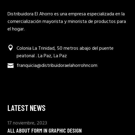
Distribuidora El Ahorro es una empresa especializada en la
comercialización mayorista y minorista de productos para
el hogar.
Colonia La Trinidad, 50 metros abajo del puente
peatonal . La Paz, La Paz
franquicia@distribuidoraelahorrohncom
LATEST NEWS
17 noviembre, 2023
ALL ABOUT FORM IN GRAPHIC DESIGN