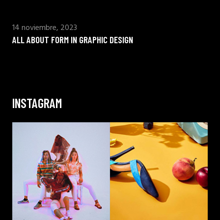
14 noviembre, 2023
ALL ABOUT FORM IN GRAPHIC DESIGN
INSTAGRAM