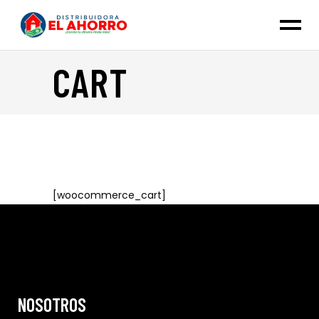
CART
[woocommerce_cart]
NOSOTROS