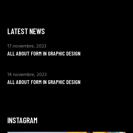
LATEST NEWS
17 noviembre, 2023
ALL ABOUT FORM IN GRAPHIC DESIGN
14 noviembre, 2023
ALL ABOUT FORM IN GRAPHIC DESIGN
INSTAGRAM