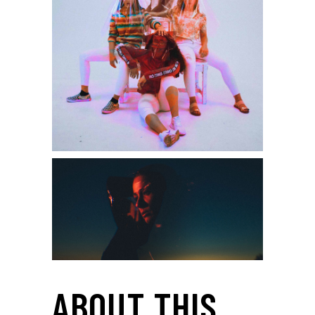
ABOUT THIS