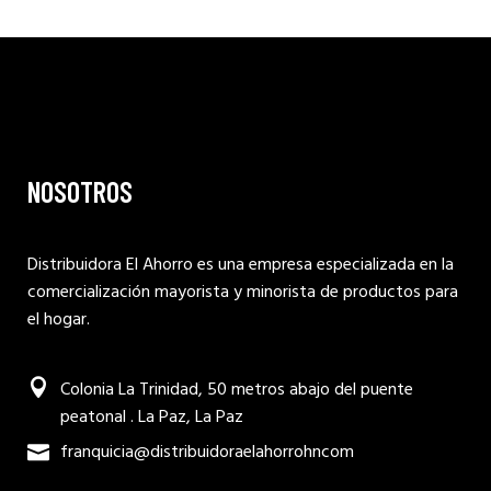
NOSOTROS
Distribuidora El Ahorro es una empresa especializada en la
comercialización mayorista y minorista de productos para
el hogar.
Colonia La Trinidad, 50 metros abajo del puente
peatonal . La Paz, La Paz
franquicia@distribuidoraelahorrohncom