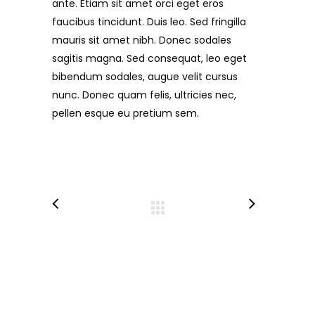
ante. Etiam sit amet orci eget eros
faucibus tincidunt. Duis leo. Sed fringilla
mauris sit amet nibh. Donec sodales
sagitis magna. Sed consequat, leo eget
bibendum sodales, augue velit cursus
nunc. Donec quam felis, ultricies nec,
pellen esque eu pretium sem.