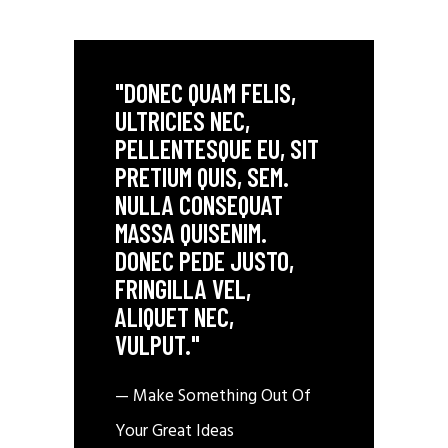
"DONEC QUAM FELIS,
ULTRICIES NEC,
PELLENTESQUE EU, SIT
PRETIUM QUIS, SEM.
NULLA CONSEQUAT
MASSA QUISENIM.
DONEC PEDE JUSTO,
FRINGILLA VEL,
ALIQUET NEC,
VULPUT."
— Make Something Out Of
Your Great Ideas