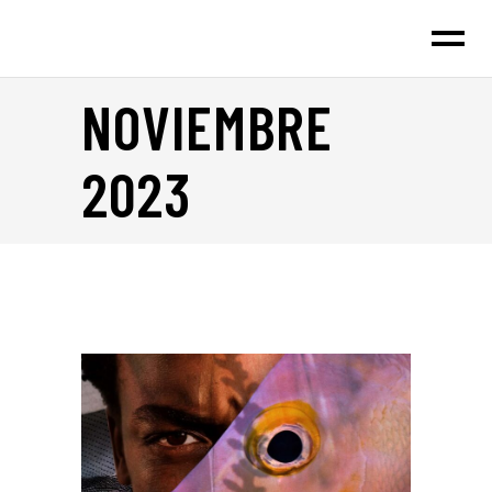
NOVIEMBRE
2023