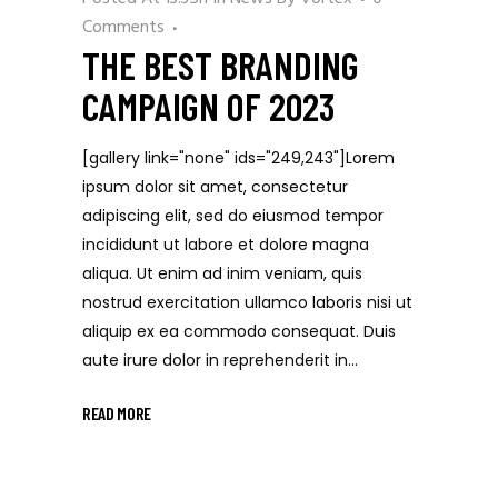
Comments
THE BEST BRANDING
CAMPAIGN OF 2023
[gallery link="none" ids="249,243"]Lorem
ipsum dolor sit amet, consectetur
adipiscing elit, sed do eiusmod tempor
incididunt ut labore et dolore magna
aliqua. Ut enim ad inim veniam, quis
nostrud exercitation ullamco laboris nisi ut
aliquip ex ea commodo consequat. Duis
aute irure dolor in reprehenderit in...
READ MORE