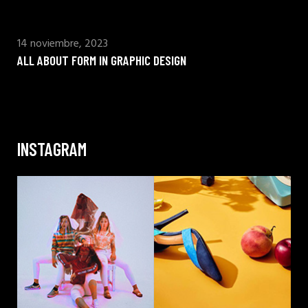
14 noviembre, 2023
ALL ABOUT FORM IN GRAPHIC DESIGN
INSTAGRAM