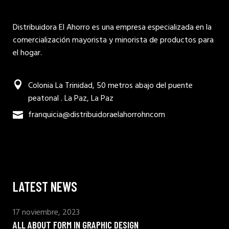
Distribuidora El Ahorro es una empresa especializada en la
comercialización mayorista y minorista de productos para
el hogar.
Colonia La Trinidad, 50 metros abajo del puente
peatonal . La Paz, La Paz
franquicia@distribuidoraelahorrohncom
LATEST NEWS
17 noviembre, 2023
ALL ABOUT FORM IN GRAPHIC DESIGN