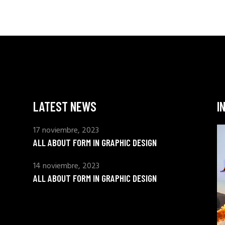
LATEST NEWS
I
17 noviembre, 2023
ALL ABOUT FORM IN GRAPHIC DESIGN
14 noviembre, 2023
ALL ABOUT FORM IN GRAPHIC DESIGN