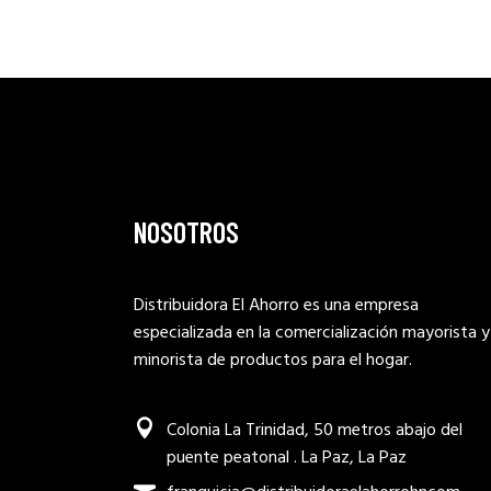
NOSOTROS
Distribuidora El Ahorro es una empresa
especializada en la comercialización mayorista y
minorista de productos para el hogar.
Colonia La Trinidad, 50 metros abajo del
puente peatonal . La Paz, La Paz