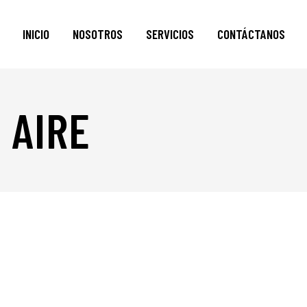
INICIO
NOSOTROS
SERVICIOS
CONTÁCTANOS
 AIRE