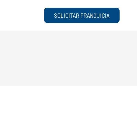
SOLICITAR FRANQUICIA