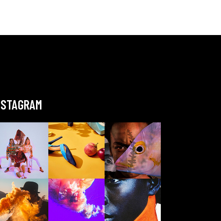
NSTAGRAM