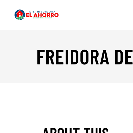
FREIDORA DE