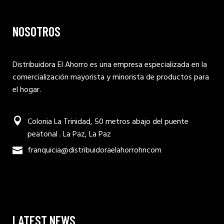
NOSOTROS
Distribuidora El Ahorro es una empresa especializada en la
comercialización mayorista y minorista de productos para
el hogar.
Colonia La Trinidad, 50 metros abajo del puente
peatonal . La Paz, La Paz
franquicia@distribuidoraelahorrohncom
LATEST NEWS