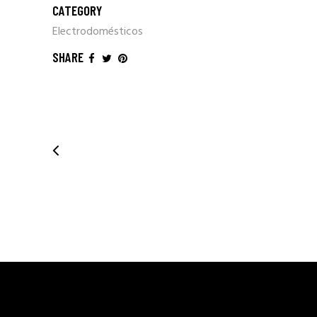
CATEGORY
Electrodomésticos
SHARE