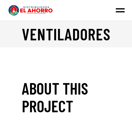
VENTILADORES
ABOUT THIS
PROJECT