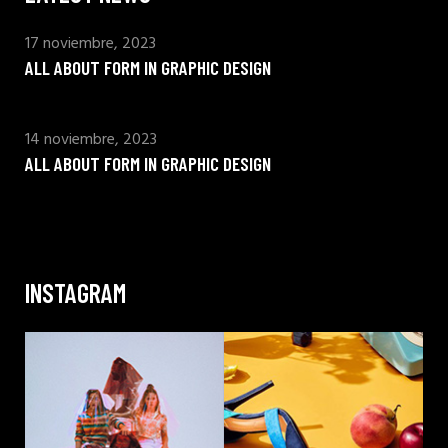
17 noviembre, 2023
ALL ABOUT FORM IN GRAPHIC DESIGN
14 noviembre, 2023
ALL ABOUT FORM IN GRAPHIC DESIGN
INSTAGRAM