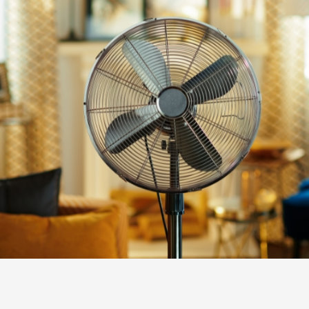
VENTILADORES