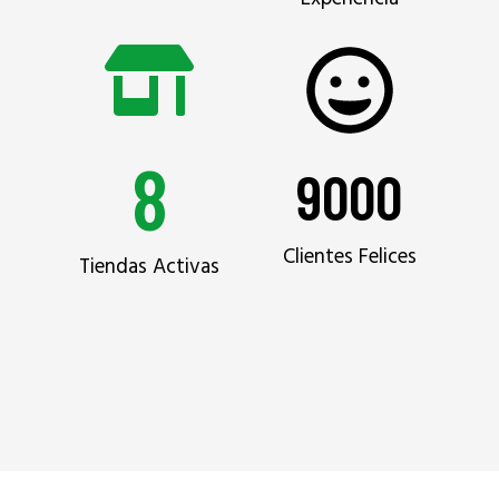
8
9000
Clientes Felices
Tiendas Activas