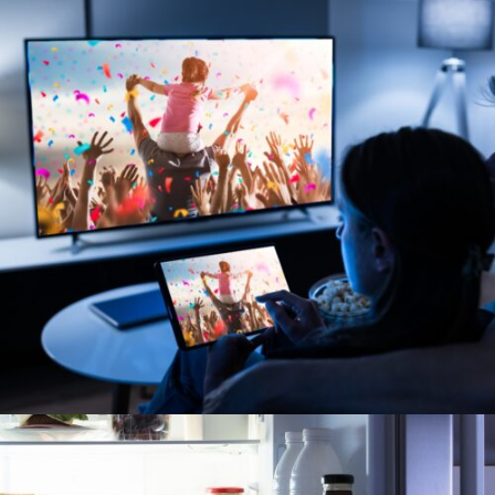
TELEVISORES