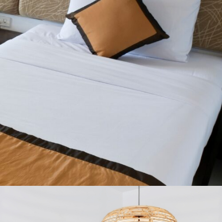
CAMAS