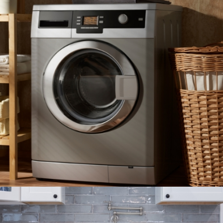
LAVADORAS