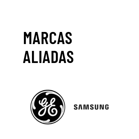
MARCAS
ALIADAS