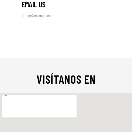
EMAIL US
bridge@example.com
VISÍTANOS EN