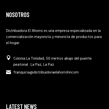
NOSOTROS
Distribuidora El Ahorro es una empresa especializada en la
comercialización mayorista y minorista de productos para
el hogar.
Colonia La Trinidad, 50 metros abajo del puente
peatonal . La Paz, La Paz
franquicia@distribuidoraelahorrohncom
LATEST NEWS