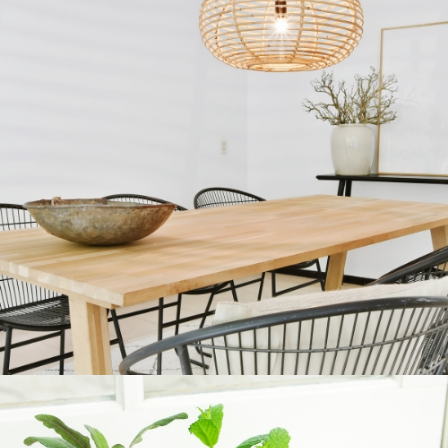
COMEDORES