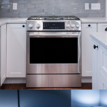
ESTUFAS