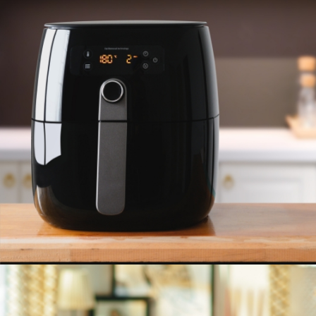
FREIDORA DE AIRE