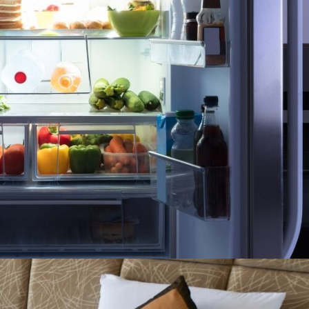
REFRIGERADORAS