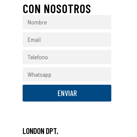
CON NOSOTROS
ENVIAR
LONDON DPT.