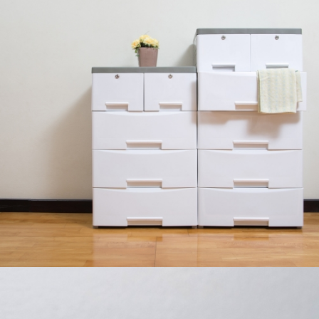
MUEBLES DE PLÁSTICO