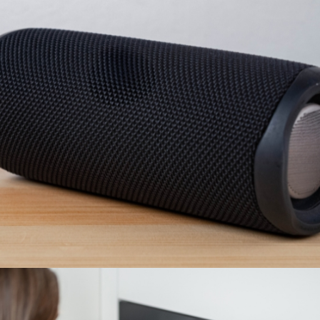
PARLANTES