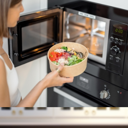
MICROONDAS