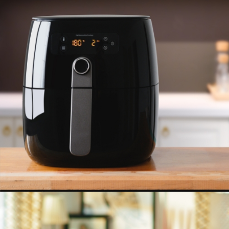
FREIDORA DE AIRE