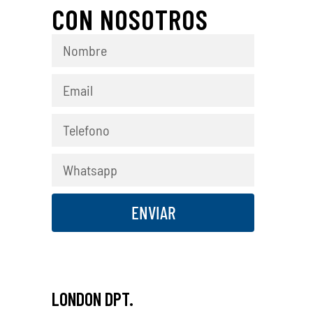
CON NOSOTROS
ENVIAR
LONDON DPT.