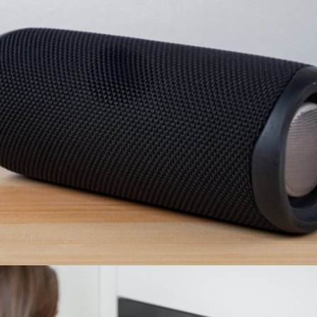
PARLANTES