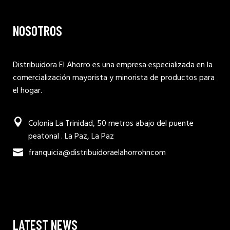
NOSOTROS
Distribuidora El Ahorro es una empresa especializada en la
comercialización mayorista y minorista de productos para
el hogar.
Colonia La Trinidad, 50 metros abajo del puente
peatonal . La Paz, La Paz
franquicia@distribuidoraelahorrohncom
LATEST NEWS