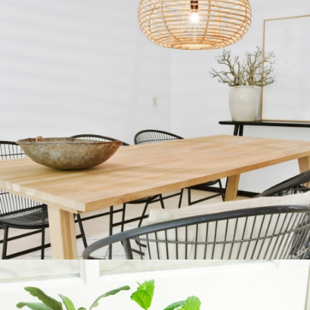
COMEDORES