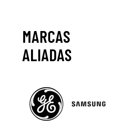
MARCAS
ALIADAS