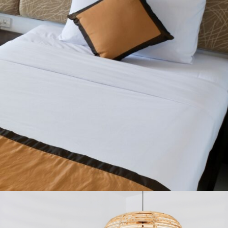
CAMAS