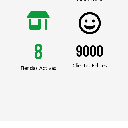
8
9000
Clientes Felices
Tiendas Activas