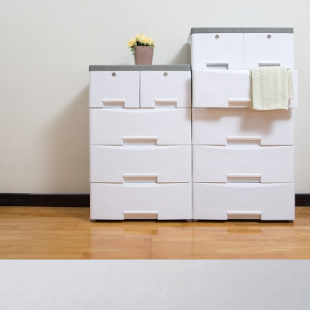
MUEBLES DE PLÁSTICO