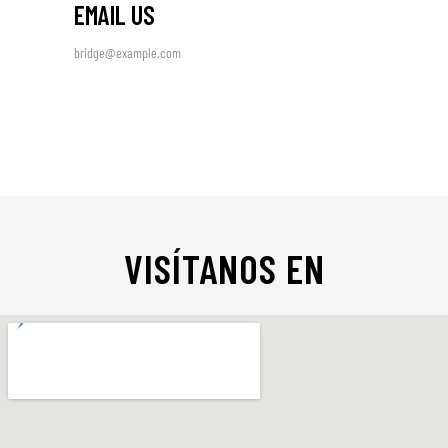
EMAIL US
bridge@example.com
VISÍTANOS EN