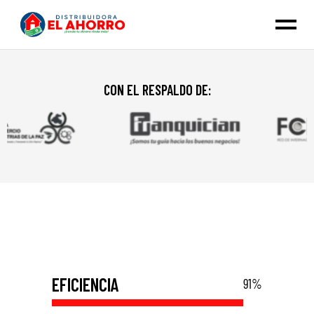
CON EL RESPALDO DE:
EFICIENCIA
91
%