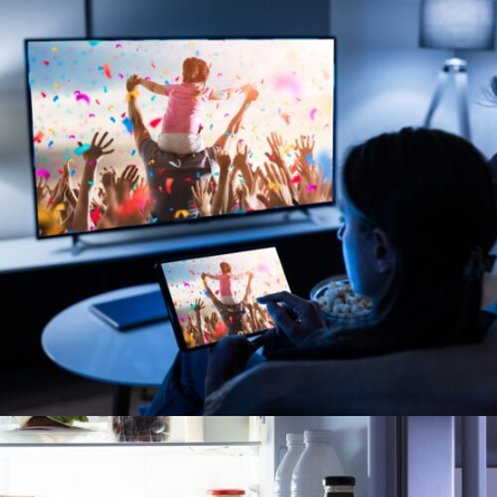
TELEVISORES