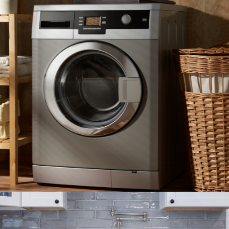
LAVADORAS