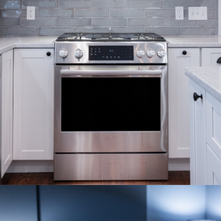
ESTUFAS