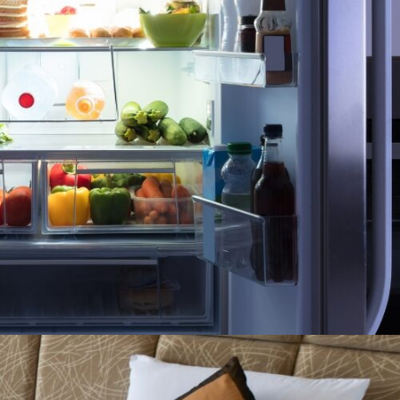
REFRIGERADORAS