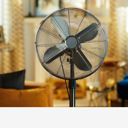
VENTILADORES