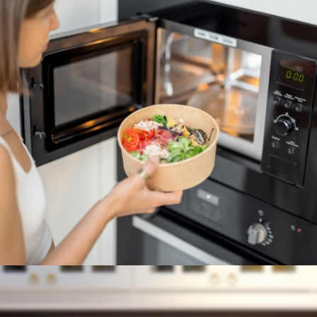
MICROONDAS