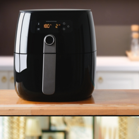
FREIDORA DE AIRE