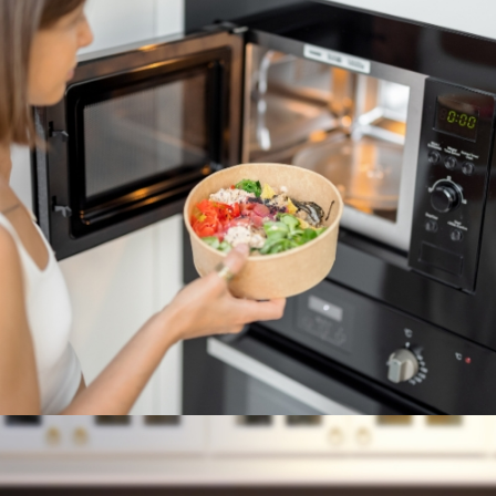
MICROONDAS