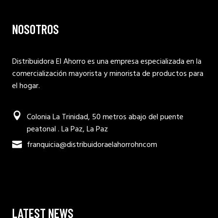
NOSOTROS
Distribuidora El Ahorro es una empresa especializada en la
comercialización mayorista y minorista de productos para
el hogar.
Colonia La Trinidad, 50 metros abajo del puente
peatonal . La Paz, La Paz
franquicia@distribuidoraelahorrohncom
LATEST NEWS