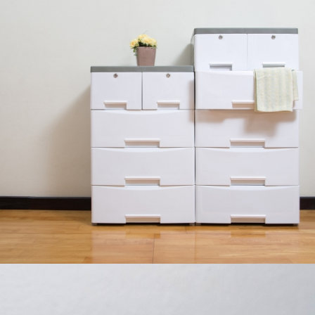
MUEBLES DE PLÁSTICO