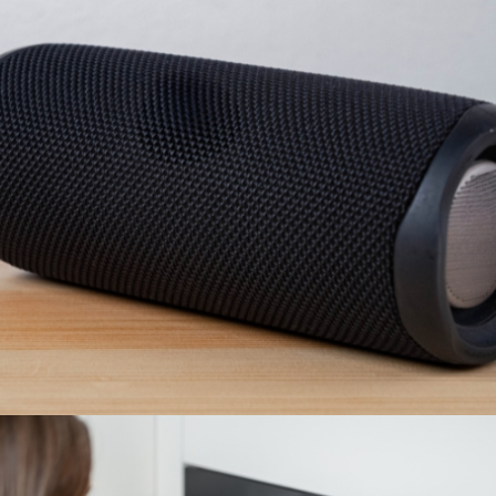
PARLANTES