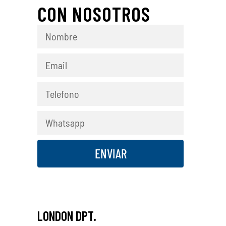
CON NOSOTROS
ENVIAR
LONDON DPT.