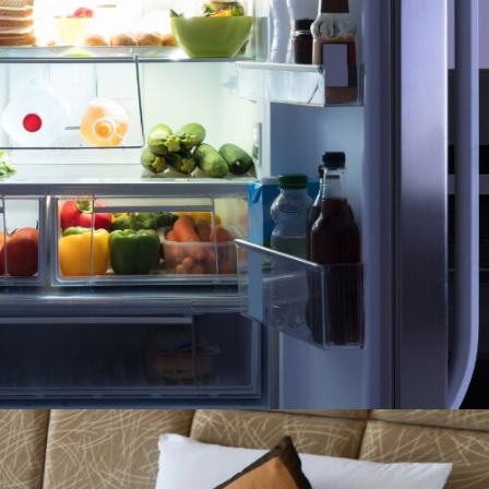
REFRIGERADORAS