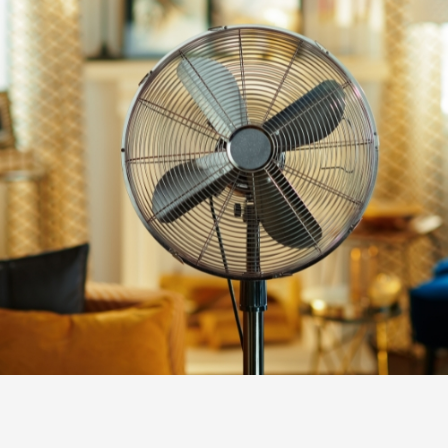
VENTILADORES