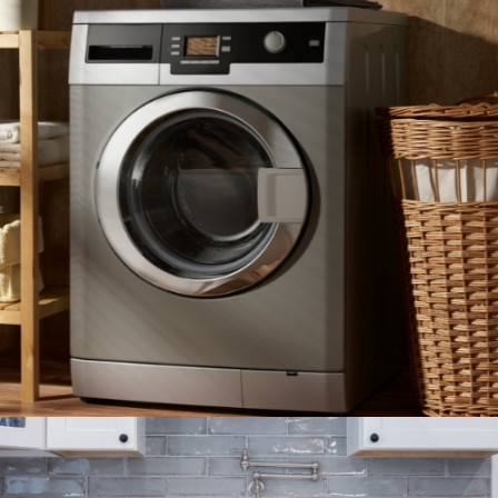
LAVADORAS