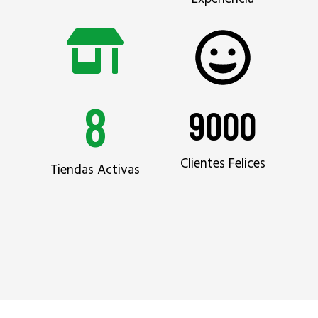
8
9000
Clientes Felices
Tiendas Activas