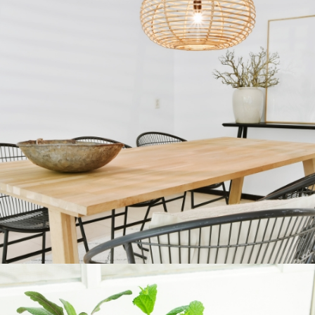
COMEDORES