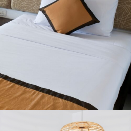
CAMAS