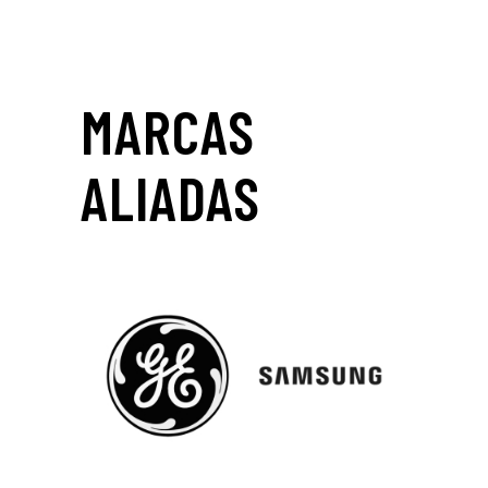
MARCAS
ALIADAS