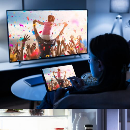
TELEVISORES