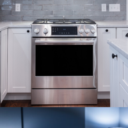
ESTUFAS