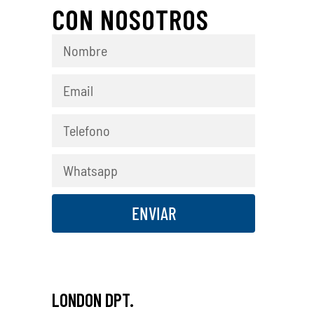
CON NOSOTROS
ENVIAR
LONDON DPT.