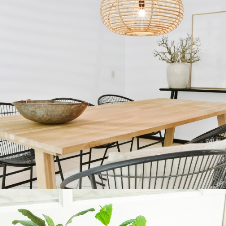
COMEDORES