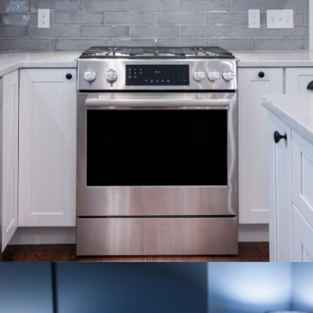
ESTUFAS