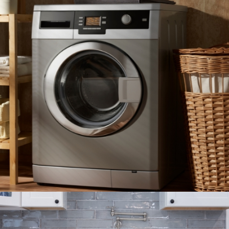
LAVADORAS