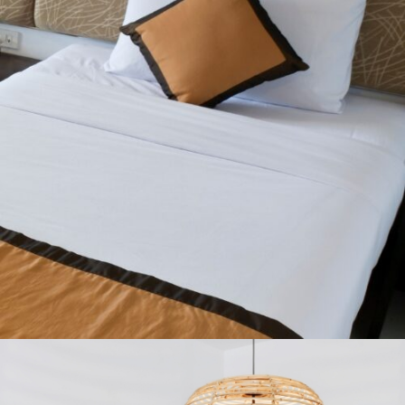
CAMAS