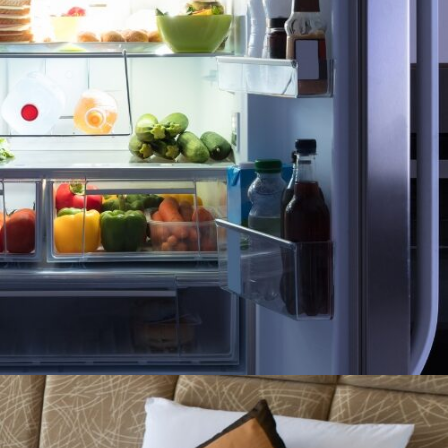
REFRIGERADORAS