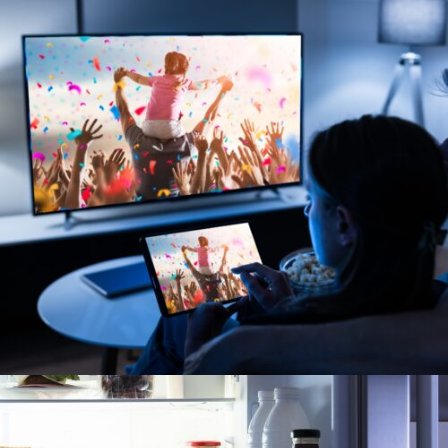
TELEVISORES