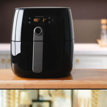
FREIDORA DE AIRE