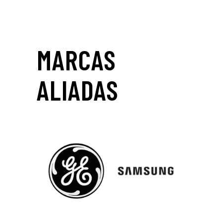
MARCAS
ALIADAS