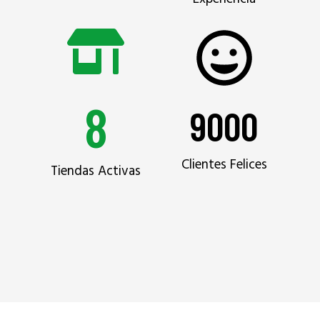
8
9000
Clientes Felices
Tiendas Activas