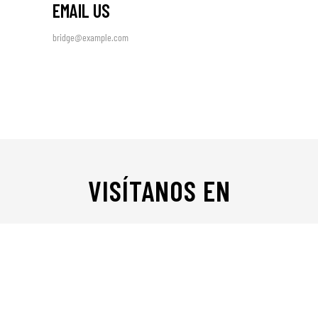
EMAIL US
bridge@example.com
VISÍTANOS EN