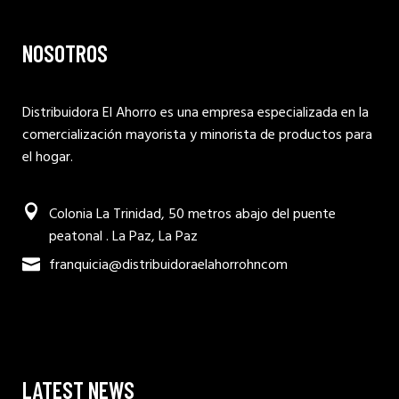
NOSOTROS
Distribuidora El Ahorro es una empresa especializada en la
comercialización mayorista y minorista de productos para
el hogar.
Colonia La Trinidad, 50 metros abajo del puente
peatonal . La Paz, La Paz
franquicia@distribuidoraelahorrohncom
LATEST NEWS