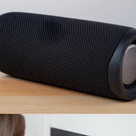
PARLANTES