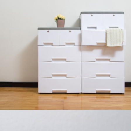
MUEBLES DE PLÁSTICO