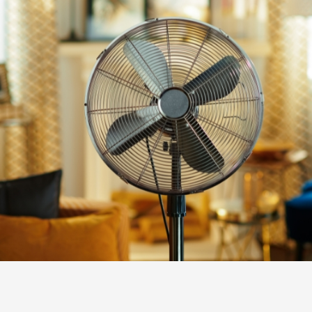
VENTILADORES