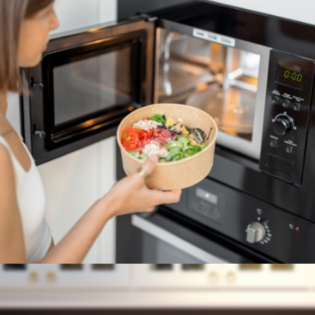
MICROONDAS