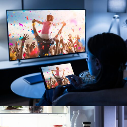
TELEVISORES