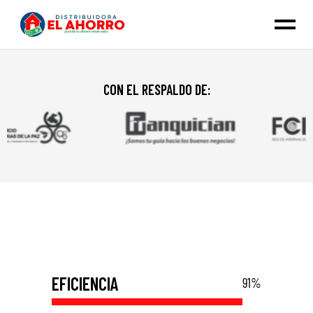
CON EL RESPALDO DE:
EFICIENCIA
91
%