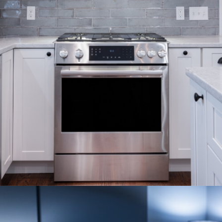
ESTUFAS