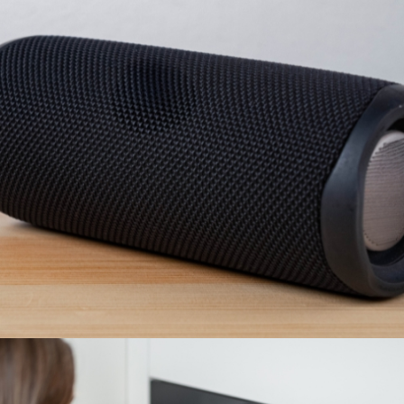
PARLANTES