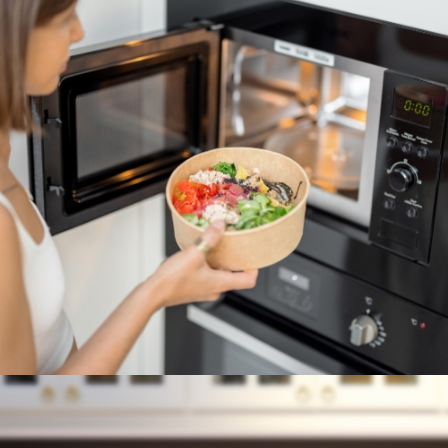
MICROONDAS