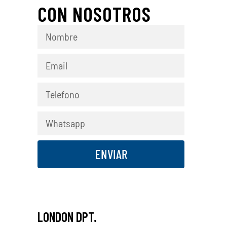
CON NOSOTROS
ENVIAR
LONDON DPT.