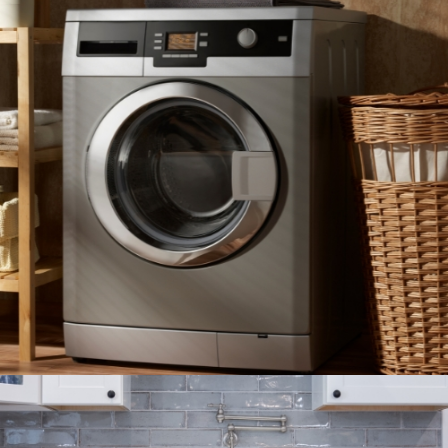
LAVADORAS