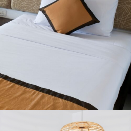
CAMAS