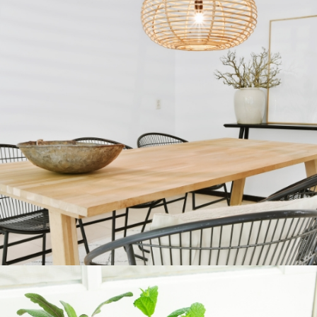
COMEDORES