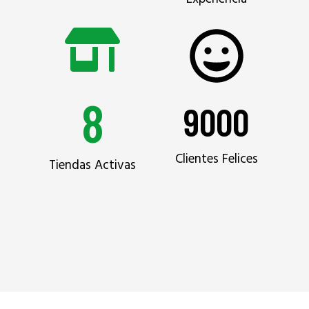
8
9000
Clientes Felices
Tiendas Activas