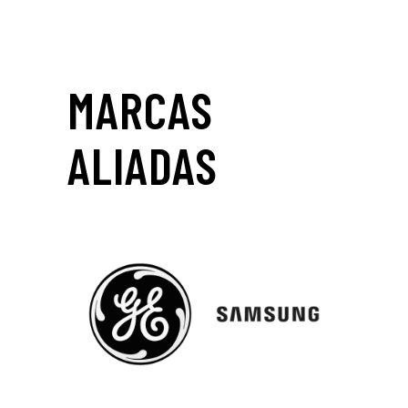
MARCAS
ALIADAS