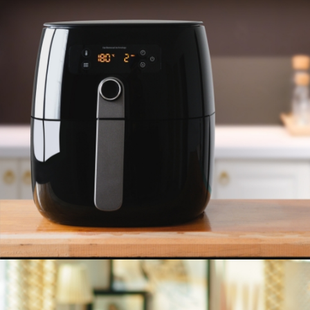
FREIDORA DE AIRE