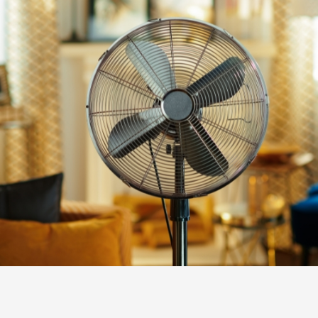
VENTILADORES