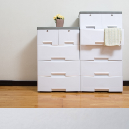
MUEBLES DE PLÁSTICO