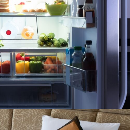
REFRIGERADORAS