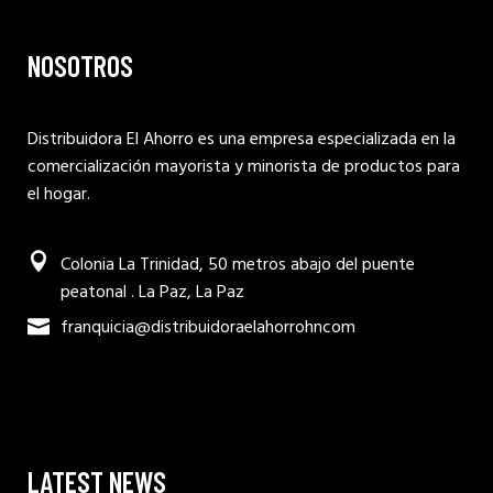
NOSOTROS
Distribuidora El Ahorro es una empresa especializada en la
comercialización mayorista y minorista de productos para
el hogar.
Colonia La Trinidad, 50 metros abajo del puente
peatonal . La Paz, La Paz
franquicia@distribuidoraelahorrohncom
LATEST NEWS